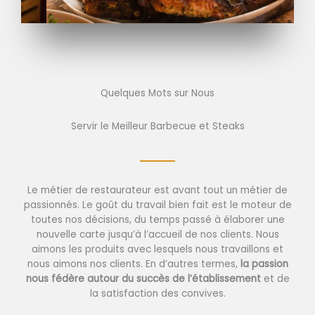
Quelques Mots sur Nous
Servir le Meilleur Barbecue et Steaks
Le métier de restaurateur est avant tout un métier de
passionnés. Le goût du travail bien fait est le moteur de
toutes nos décisions, du temps passé à élaborer une
nouvelle carte jusqu’à l’accueil de nos clients. Nous
aimons les produits avec lesquels nous travaillons et
nous aimons nos clients. En d’autres termes,
la passion
nous fédère autour du succès de l’établissement
et de
la satisfaction des convives.