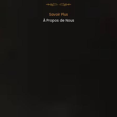
Savoir Plus
À Propos de Nous