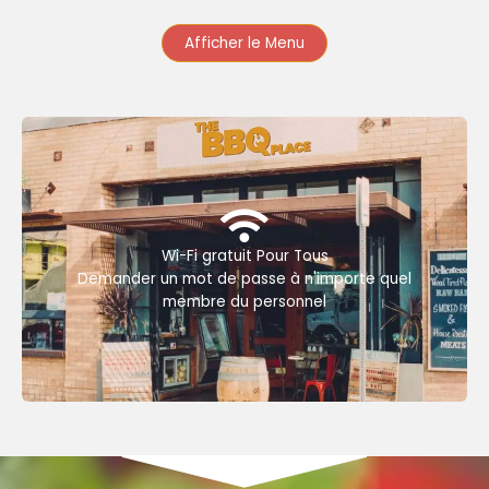
Afficher le Menu
Wi-Fi gratuit Pour Tous
Demander un mot de passe à n'importe quel
membre du personnel