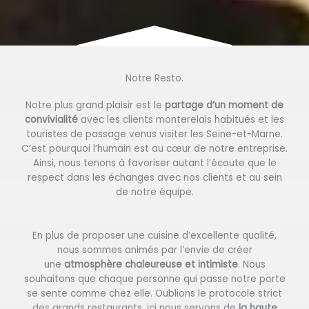
Notre Resto.
Notre plus grand plaisir est le
partage d’un moment de
convivialité
avec les clients monterelais habitués et les
touristes de passage venus visiter les Seine-et-Marne.
C’est pourquoi l’humain est au cœur de notre entreprise.
Ainsi, nous tenons à favoriser autant l’écoute que le
respect dans les échanges avec nos clients et au sein
de notre équipe.
En plus de proposer une cuisine d’excellente qualité,
nous sommes animés par l’envie de créer
une
atmosphère chaleureuse et intimiste
. Nous
souhaitons que chaque personne qui passe notre porte
se sente comme chez elle. Oublions le protocole strict
des grands restaurants, ici nous servons de
la haute