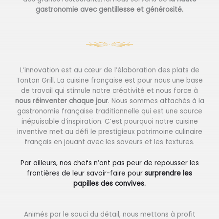
gastronomie avec gentillesse et générosité.
L’innovation est au cœur de l’élaboration des plats de
Tonton Grill. La cuisine française est pour nous une base
de travail qui stimule notre créativité et nous force à
nous réinventer chaque jour
. Nous sommes attachés à la
gastronomie française traditionnelle qui est une source
inépuisable d’inspiration. C’est pourquoi notre cuisine
inventive met au défi le prestigieux patrimoine culinaire
français en jouant avec les saveurs et les textures.
Par ailleurs, nos chefs n’ont pas peur de repousser les
frontières de leur savoir-faire pour
surprendre les
papilles des convives.
Animés par le souci du détail, nous mettons à profit