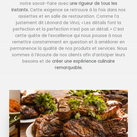
notre savoir-faire avec
une rigueur de tous les
instants.
Cette exigence se retrouve à la fois dans nos
assiettes et en salle de restauration. Comme l’a
justement dit Léonard de Vinci, « Les détails font la
perfection et la perfection n’est pas un détail. » C’est
cette quête de l’excellence qui nous pousse à nous
remettre constamment en question et à améliorer en
permanence la qualité de nos produits et services. Nous
sommes à l’écoute de nos clients afin d’anticiper leurs
besoins et de
créer une expérience culinaire
remarquable.