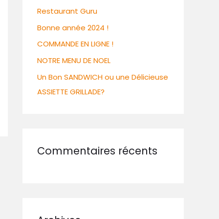
Restaurant Guru
Bonne année 2024 !
COMMANDE EN LIGNE !
NOTRE MENU DE NOEL
Un Bon SANDWICH ou une Délicieuse
ASSIETTE GRILLADE?
Commentaires récents