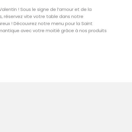
lentin ! Sous le signe de l’amour et de la
, réservez vite votre table dans notre
ureux ! Découvrez notre menu pour la Saint
mantique avec votre moitié grâce à nos produits