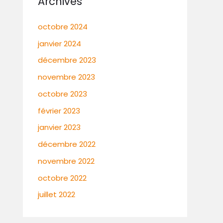
Archives
octobre 2024
janvier 2024
décembre 2023
novembre 2023
octobre 2023
février 2023
janvier 2023
décembre 2022
novembre 2022
octobre 2022
juillet 2022