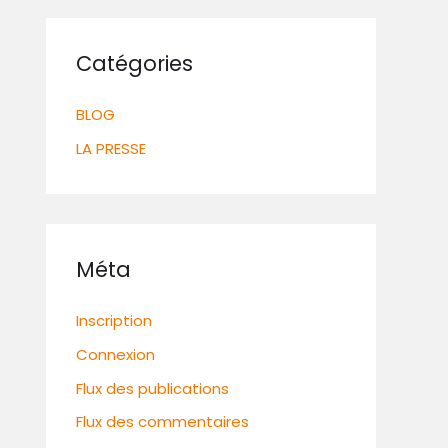
Catégories
BLOG
LA PRESSE
Méta
Inscription
Connexion
Flux des publications
Flux des commentaires