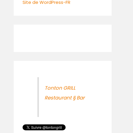
Site de WordPress-FR
Tonton GRILL
Restaurant § Bar