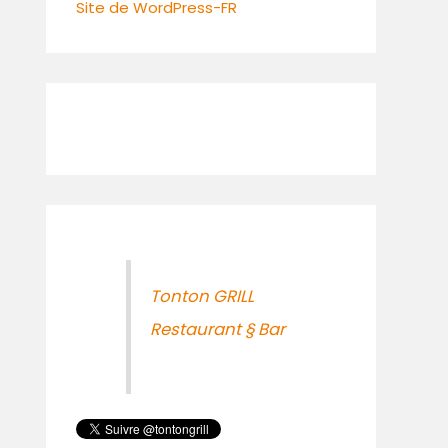
Site de WordPress-FR
Tonton GRILL
Restaurant § Bar