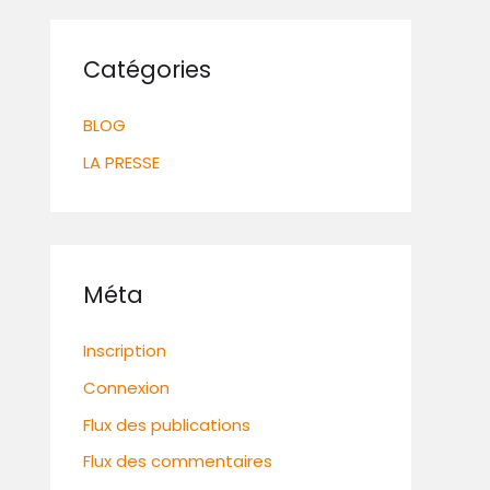
Catégories
BLOG
LA PRESSE
Méta
Inscription
Connexion
Flux des publications
Flux des commentaires