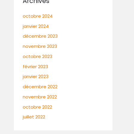
Archives
octobre 2024
janvier 2024
décembre 2023
novembre 2023
octobre 2023
février 2023
janvier 2023
décembre 2022
novembre 2022
octobre 2022
juillet 2022