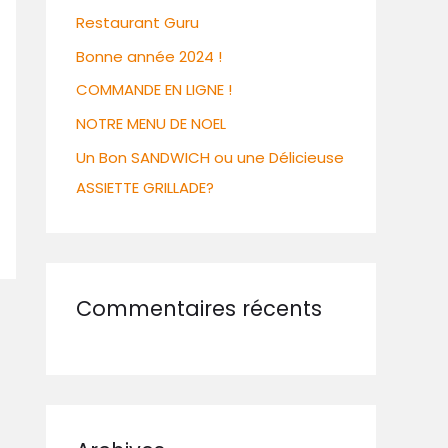
Restaurant Guru
Bonne année 2024 !
COMMANDE EN LIGNE !
NOTRE MENU DE NOEL
Un Bon SANDWICH ou une Délicieuse
ASSIETTE GRILLADE?
Commentaires récents