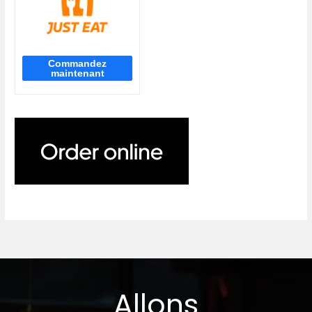
Allons