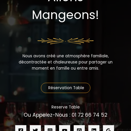
Mangeons!
Nous avons créé une atmosphère familiale,
décontractée et chaleureuse pour partager un
moment en famille ou entre amis.
Réservation Table
Reserve Table
Ou Appelez-Nous : 01 72 66 74 52