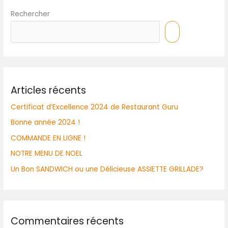
Rechercher
Articles récents
Certificat d’Excellence 2024 de Restaurant Guru
Bonne année 2024 !
COMMANDE EN LIGNE !
NOTRE MENU DE NOEL
Un Bon SANDWICH ou une Délicieuse ASSIETTE GRILLADE?
Commentaires récents