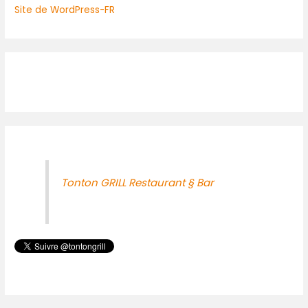
Site de WordPress-FR
Tonton GRILL Restaurant § Bar