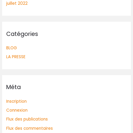
juillet 2022
Catégories
BLOG
LA PRESSE
Méta
Inscription
Connexion
Flux des publications
Flux des commentaires