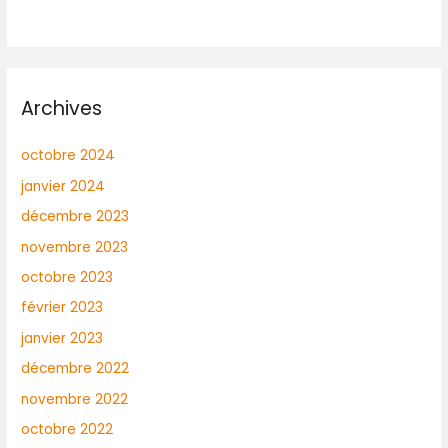
Archives
octobre 2024
janvier 2024
décembre 2023
novembre 2023
octobre 2023
février 2023
janvier 2023
décembre 2022
novembre 2022
octobre 2022