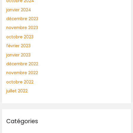
octobre 2024
janvier 2024
décembre 2023
novembre 2023
octobre 2023
février 2023
janvier 2023
décembre 2022
novembre 2022
octobre 2022
juillet 2022
Catégories