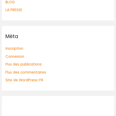
BLOG
LA PRESSE
Méta
Inscription
Connexion
Flux des publications
Flux des commentaires
Site de WordPress-FR