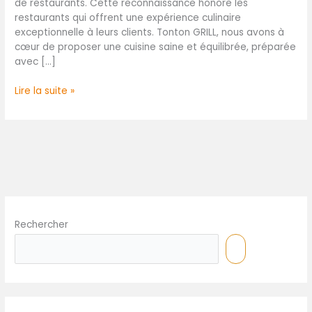
de restaurants. Cette reconnaissance honore les
restaurants qui offrent une expérience culinaire
exceptionnelle à leurs clients. Tonton GRILL, nous avons à
cœur de proposer une cuisine saine et équilibrée, préparée
avec […]
Lire la suite »
Rechercher