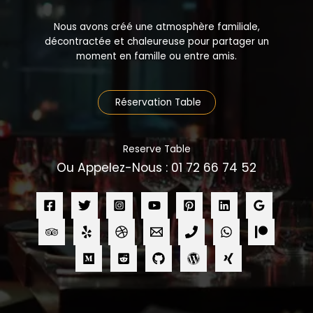
Nous avons créé une atmosphère familiale,
décontractée et chaleureuse pour partager un
moment en famille ou entre amis.
Réservation Table
Reserve Table
Ou Appelez-Nous : 01 72 66 74 52