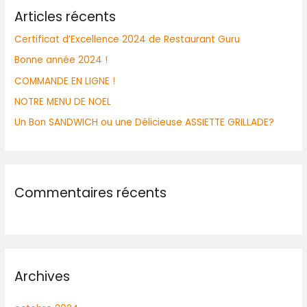
Articles récents
Certificat d’Excellence 2024 de Restaurant Guru
Bonne année 2024 !
COMMANDE EN LIGNE !
NOTRE MENU DE NOEL
Un Bon SANDWICH ou une Délicieuse ASSIETTE GRILLADE?
Commentaires récents
Archives