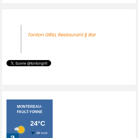
Tonton GRILL Restaurant § Bar