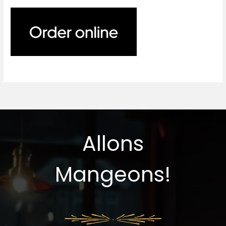
Allons
Mangeons!