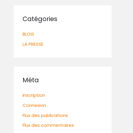
Catégories
BLOG
LA PRESSE
Méta
Inscription
Connexion
Flux des publications
Flux des commentaires