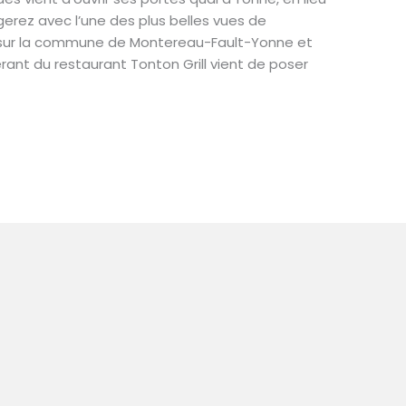
gerez avec l’une des plus belles vues de
 sur la commune de Montereau-Fault-Yonne et
ant du restaurant Tonton Grill vient de poser