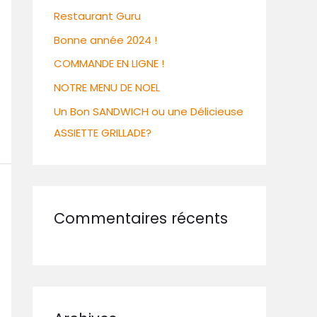
Restaurant Guru
Bonne année 2024 !
COMMANDE EN LIGNE !
NOTRE MENU DE NOEL
Un Bon SANDWICH ou une Délicieuse
ASSIETTE GRILLADE?
Commentaires récents