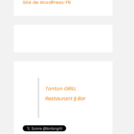
Site de WordPress-FR
Tonton GRILL
Restaurant § Bar