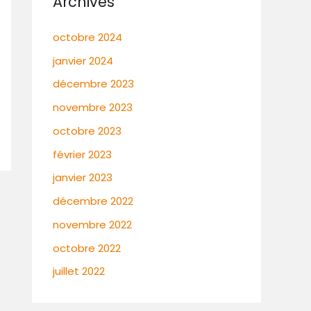
Archives
octobre 2024
janvier 2024
décembre 2023
novembre 2023
octobre 2023
février 2023
janvier 2023
décembre 2022
novembre 2022
octobre 2022
juillet 2022