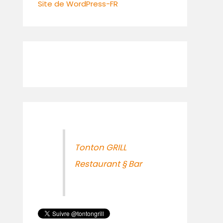
Site de WordPress-FR
Tonton GRILL
Restaurant § Bar