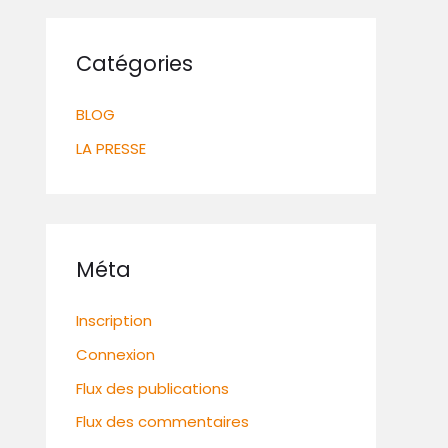
Catégories
BLOG
LA PRESSE
Méta
Inscription
Connexion
Flux des publications
Flux des commentaires