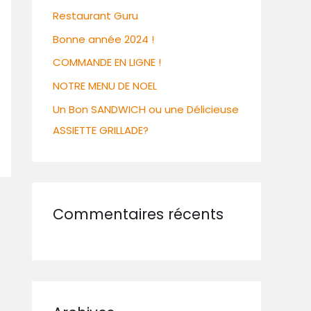
Restaurant Guru
Bonne année 2024 !
COMMANDE EN LIGNE !
NOTRE MENU DE NOEL
Un Bon SANDWICH ou une Délicieuse
ASSIETTE GRILLADE?
Commentaires récents