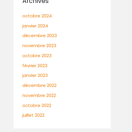
Archives
octobre 2024
janvier 2024
décembre 2023
novembre 2023
octobre 2023
février 2023
janvier 2023
décembre 2022
novembre 2022
octobre 2022
juillet 2022