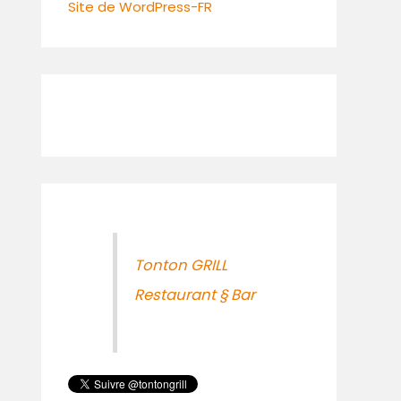
Site de WordPress-FR
Tonton GRILL
Restaurant § Bar