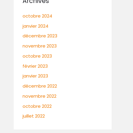
Archives
octobre 2024
janvier 2024
décembre 2023
novembre 2023
octobre 2023
février 2023
janvier 2023
décembre 2022
novembre 2022
octobre 2022
juillet 2022