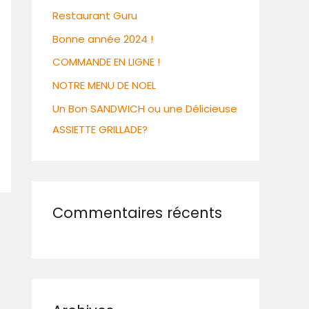
Restaurant Guru
Bonne année 2024 !
COMMANDE EN LIGNE !
NOTRE MENU DE NOEL
Un Bon SANDWICH ou une Délicieuse
ASSIETTE GRILLADE?
Commentaires récents