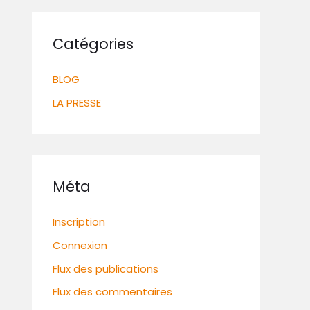
Catégories
BLOG
LA PRESSE
Méta
Inscription
Connexion
Flux des publications
Flux des commentaires