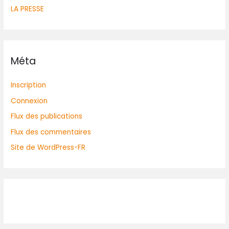
LA PRESSE
Méta
Inscription
Connexion
Flux des publications
Flux des commentaires
Site de WordPress-FR