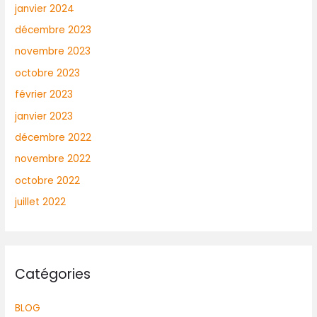
janvier 2024
décembre 2023
novembre 2023
octobre 2023
février 2023
janvier 2023
décembre 2022
novembre 2022
octobre 2022
juillet 2022
Catégories
BLOG