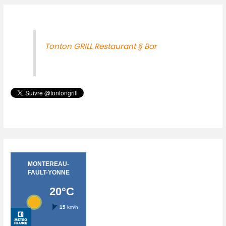
Tonton GRILL Restaurant § Bar