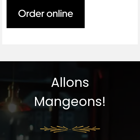
Allons
Mangeons!