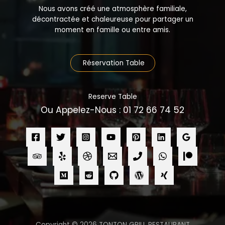
Nous avons créé une atmosphère familiale,
décontractée et chaleureuse pour partager un
moment en famille ou entre amis.
Réservation Table
Reserve Table
Ou Appelez-Nous : 01 72 66 74 52
Copyright © 2026 TONTON GRILL RESTAURANT