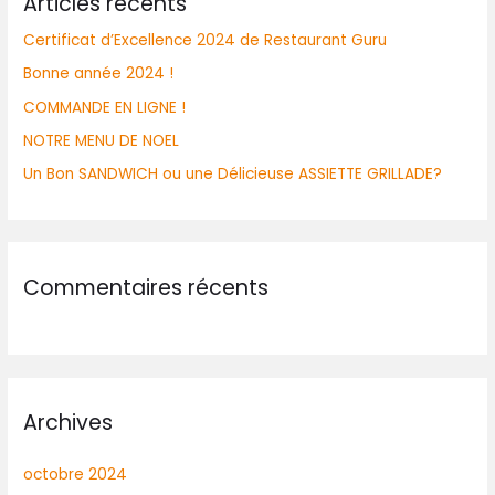
Articles récents
Certificat d’Excellence 2024 de Restaurant Guru
Bonne année 2024 !
COMMANDE EN LIGNE !
NOTRE MENU DE NOEL
Un Bon SANDWICH ou une Délicieuse ASSIETTE GRILLADE?
Commentaires récents
Archives
octobre 2024