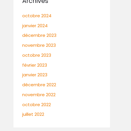
Archives
octobre 2024
janvier 2024
décembre 2023
novembre 2023
octobre 2023
février 2023
janvier 2023
décembre 2022
novembre 2022
octobre 2022
juillet 2022