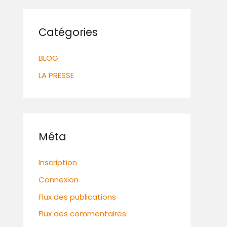
Catégories
BLOG
LA PRESSE
Méta
Inscription
Connexion
Flux des publications
Flux des commentaires