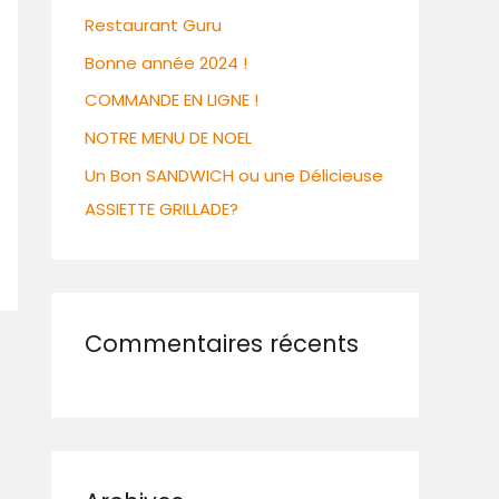
Restaurant Guru
Bonne année 2024 !
COMMANDE EN LIGNE !
NOTRE MENU DE NOEL
Un Bon SANDWICH ou une Délicieuse
ASSIETTE GRILLADE?
Commentaires récents