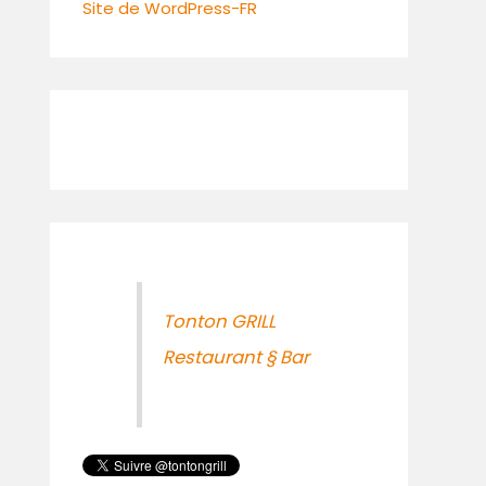
Site de WordPress-FR
Tonton GRILL
Restaurant § Bar