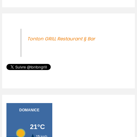
Tonton GRILL Restaurant § Bar