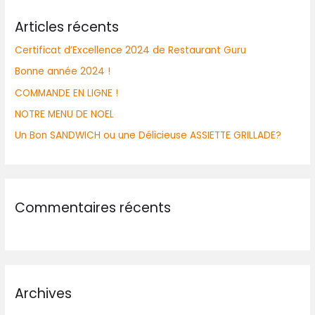
Articles récents
Certificat d’Excellence 2024 de Restaurant Guru
Bonne année 2024 !
COMMANDE EN LIGNE !
NOTRE MENU DE NOEL
Un Bon SANDWICH ou une Délicieuse ASSIETTE GRILLADE?
Commentaires récents
Archives