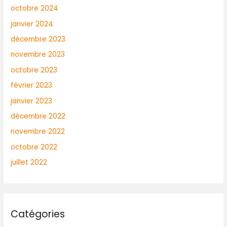
octobre 2024
janvier 2024
décembre 2023
novembre 2023
octobre 2023
février 2023
janvier 2023
décembre 2022
novembre 2022
octobre 2022
juillet 2022
Catégories