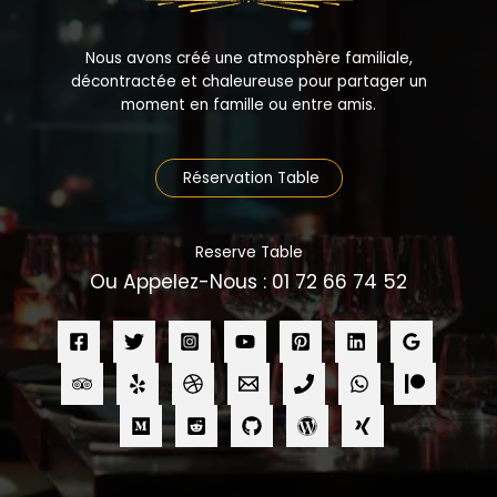
Nous avons créé une atmosphère familiale,
décontractée et chaleureuse pour partager un
moment en famille ou entre amis.
Réservation Table
Reserve Table
Ou Appelez-Nous : 01 72 66 74 52