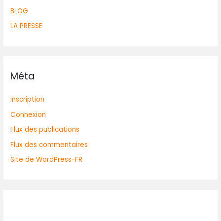
BLOG
LA PRESSE
Méta
Inscription
Connexion
Flux des publications
Flux des commentaires
Site de WordPress-FR