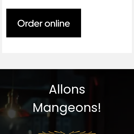
Allons
Mangeons!