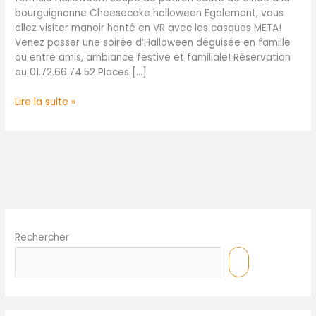
bourguignonne Cheesecake halloween Egalement, vous
allez visiter manoir hanté en VR avec les casques META!
Venez passer une soirée d’Halloween déguisée en famille
ou entre amis, ambiance festive et familiale! Réservation
au 01.72.66.74.52 Places […]
Lire la suite »
Rechercher