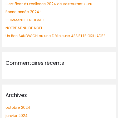
Certificat d’Excellence 2024 de Restaurant Guru
Bonne année 2024 !
COMMANDE EN LIGNE !
NOTRE MENU DE NOEL
Un Bon SANDWICH ou une Délicieuse ASSIETTE GRILLADE?
Commentaires récents
Archives
octobre 2024
janvier 2024