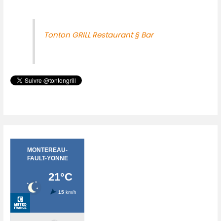
Tonton GRILL Restaurant § Bar