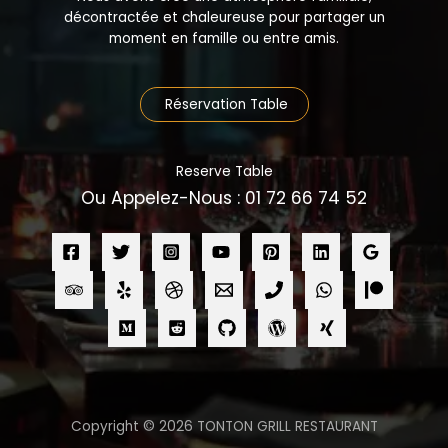
décontractée et chaleureuse pour partager un
moment en famille ou entre amis.
Réservation Table
Reserve Table
Ou Appelez-Nous : 01 72 66 74 52
Copyright © 2026 TONTON GRILL RESTAURANT