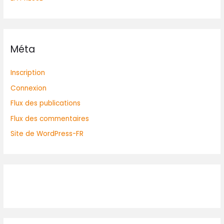
Méta
Inscription
Connexion
Flux des publications
Flux des commentaires
Site de WordPress-FR