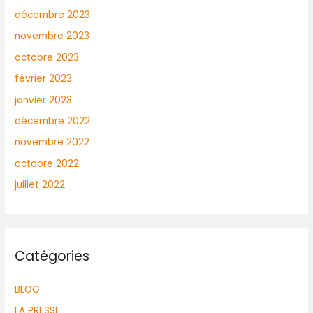
décembre 2023
novembre 2023
octobre 2023
février 2023
janvier 2023
décembre 2022
novembre 2022
octobre 2022
juillet 2022
Catégories
BLOG
LA PRESSE