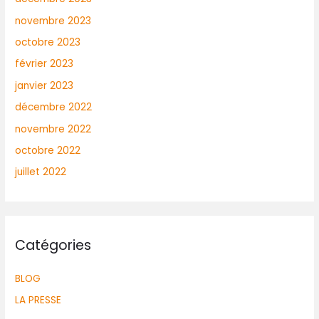
novembre 2023
octobre 2023
février 2023
janvier 2023
décembre 2022
novembre 2022
octobre 2022
juillet 2022
Catégories
BLOG
LA PRESSE