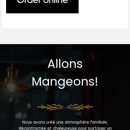
Allons
Mangeons!
Nous avons créé une atmosphère familiale,
décontractée et chaleureuse pour partager un