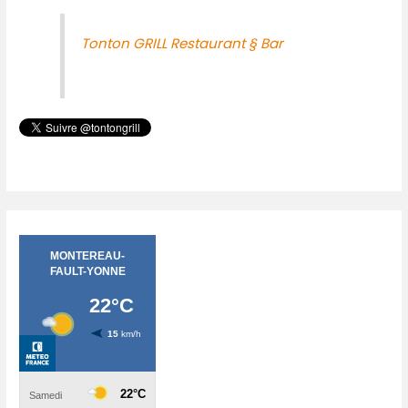
Tonton GRILL Restaurant § Bar