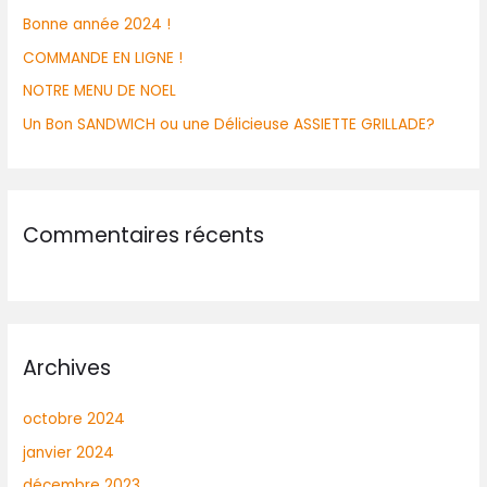
Bonne année 2024 !
COMMANDE EN LIGNE !
NOTRE MENU DE NOEL
Un Bon SANDWICH ou une Délicieuse ASSIETTE GRILLADE?
Commentaires récents
Archives
octobre 2024
janvier 2024
décembre 2023