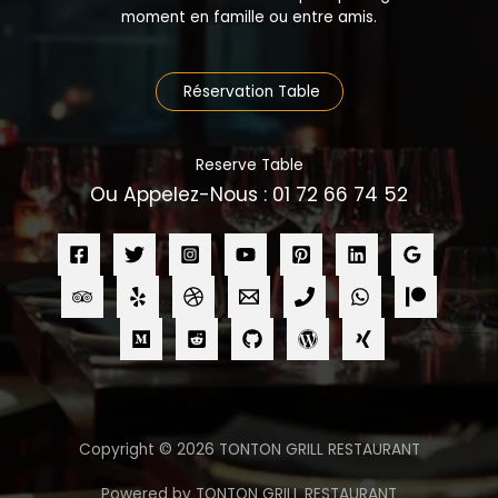
moment en famille ou entre amis.
Réservation Table
Reserve Table
Ou Appelez-Nous : 01 72 66 74 52
Copyright © 2026 TONTON GRILL RESTAURANT
Powered by TONTON GRILL RESTAURANT