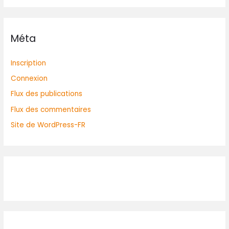
Méta
Inscription
Connexion
Flux des publications
Flux des commentaires
Site de WordPress-FR