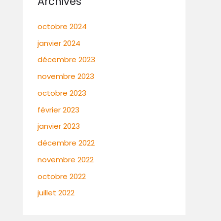
Archives
octobre 2024
janvier 2024
décembre 2023
novembre 2023
octobre 2023
février 2023
janvier 2023
décembre 2022
novembre 2022
octobre 2022
juillet 2022