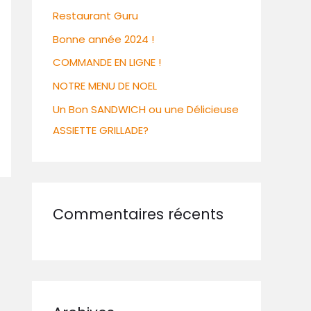
Restaurant Guru
Bonne année 2024 !
COMMANDE EN LIGNE !
NOTRE MENU DE NOEL
Un Bon SANDWICH ou une Délicieuse
ASSIETTE GRILLADE?
Commentaires récents