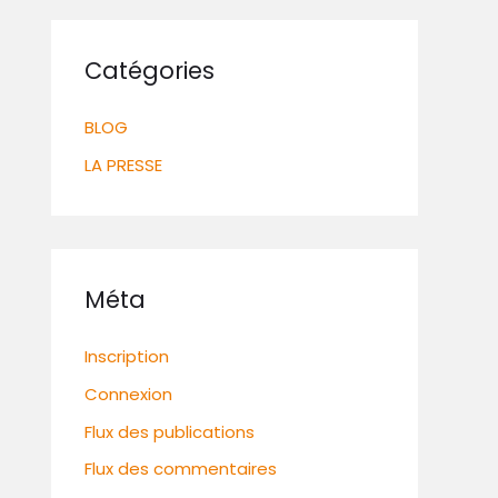
Catégories
BLOG
LA PRESSE
Méta
Inscription
Connexion
Flux des publications
Flux des commentaires