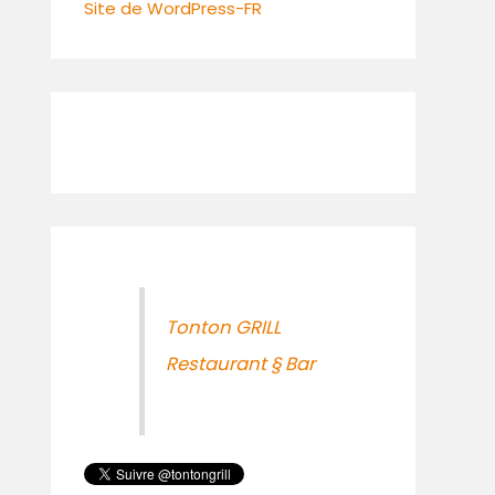
Site de WordPress-FR
Tonton GRILL
Restaurant § Bar