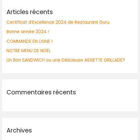
Articles récents
Certificat d’Excellence 2024 de Restaurant Guru
Bonne année 2024 !
COMMANDE EN LIGNE !
NOTRE MENU DE NOEL
Un Bon SANDWICH ou une Délicieuse ASSIETTE GRILLADE?
Commentaires récents
Archives