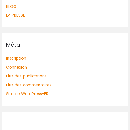
BLOG
LA PRESSE
Méta
Inscription
Connexion
Flux des publications
Flux des commentaires
Site de WordPress-FR