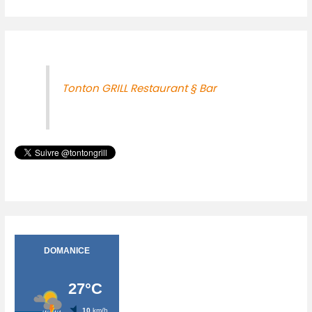
Tonton GRILL Restaurant § Bar