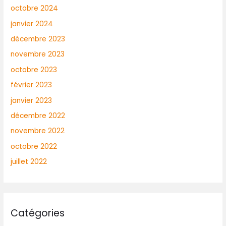
octobre 2024
janvier 2024
décembre 2023
novembre 2023
octobre 2023
février 2023
janvier 2023
décembre 2022
novembre 2022
octobre 2022
juillet 2022
Catégories