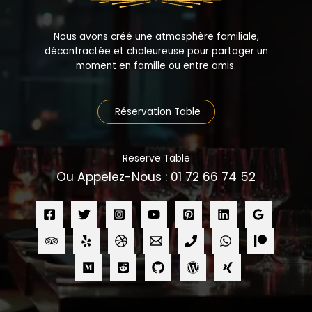
Nous avons créé une atmosphère familiale,
décontractée et chaleureuse pour partager un
moment en famille ou entre amis.
Réservation Table
Reserve Table
Ou Appelez-Nous : 01 72 66 74 52