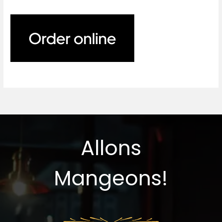
Allons
Mangeons!