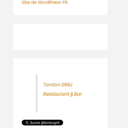
Site de WordPress-FR
Tonton GRILL
Restaurant § Bar