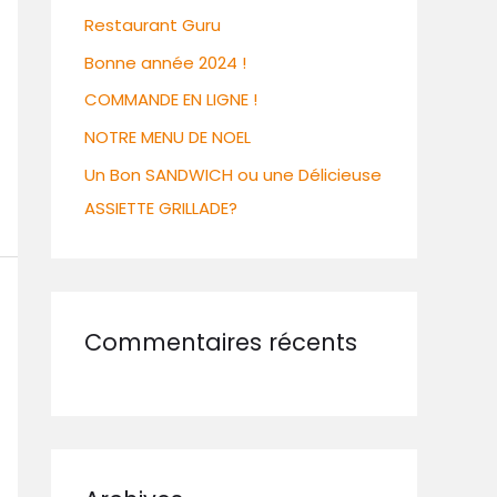
Restaurant Guru
Bonne année 2024 !
COMMANDE EN LIGNE !
NOTRE MENU DE NOEL
Un Bon SANDWICH ou une Délicieuse
ASSIETTE GRILLADE?
Commentaires récents