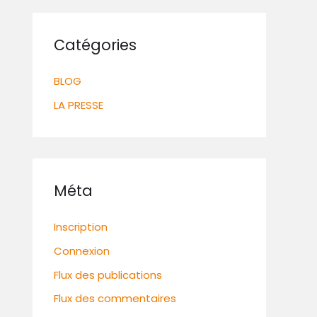
Catégories
BLOG
LA PRESSE
Méta
Inscription
Connexion
Flux des publications
Flux des commentaires