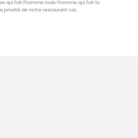
sse qui fait l’homme mais l’homme qui fait la
la priorité de notre restaurant car,