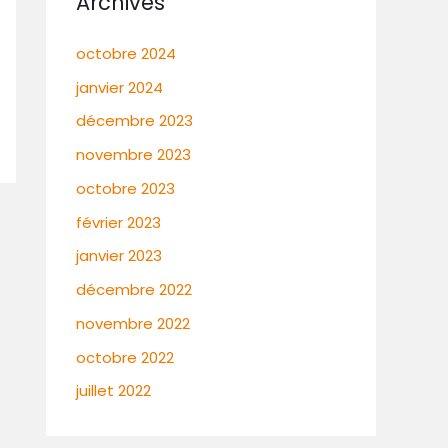
Archives
octobre 2024
janvier 2024
décembre 2023
novembre 2023
octobre 2023
février 2023
janvier 2023
décembre 2022
novembre 2022
octobre 2022
juillet 2022