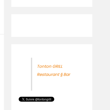
Tonton GRILL
Restaurant § Bar