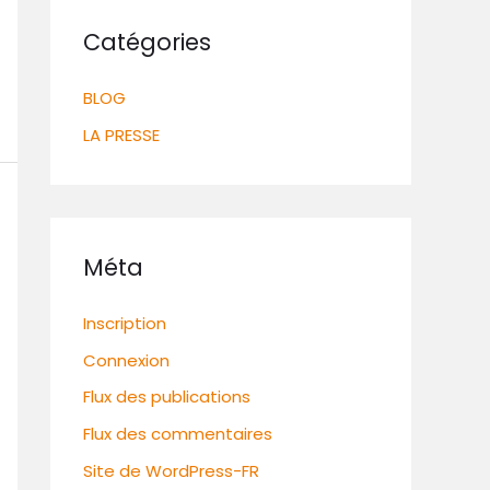
Catégories
BLOG
LA PRESSE
Méta
Inscription
Connexion
Flux des publications
Flux des commentaires
Site de WordPress-FR