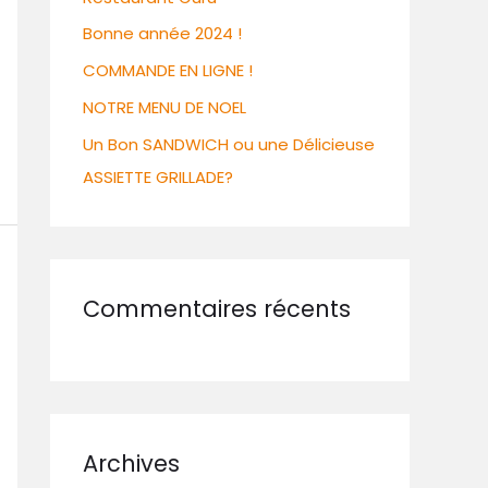
Bonne année 2024 !
COMMANDE EN LIGNE !
NOTRE MENU DE NOEL
Un Bon SANDWICH ou une Délicieuse
ASSIETTE GRILLADE?
Commentaires récents
Archives