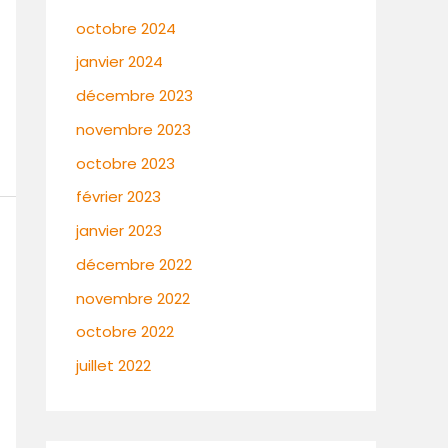
octobre 2024
janvier 2024
décembre 2023
novembre 2023
octobre 2023
février 2023
janvier 2023
décembre 2022
novembre 2022
octobre 2022
juillet 2022