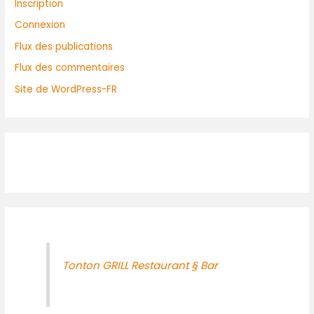
Inscription
Connexion
Flux des publications
Flux des commentaires
Site de WordPress-FR
Tonton GRILL Restaurant § Bar