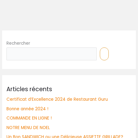
Rechercher
Articles récents
Certificat d’Excellence 2024 de Restaurant Guru
Bonne année 2024 !
COMMANDE EN LIGNE !
NOTRE MENU DE NOEL
Un Bon SANDWICH ou une Délicieuse ASSIETTE GRILLADE?