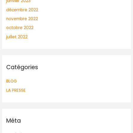
janvier 2023
décembre 2022
novembre 2022
octobre 2022
juillet 2022
Catégories
BLOG
LA PRESSE
Méta