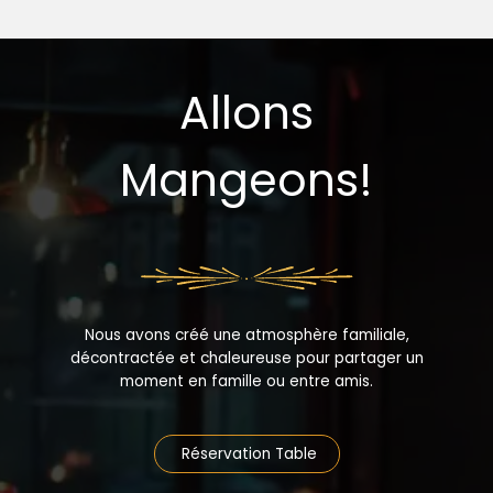
Allons
Mangeons!
Nous avons créé une atmosphère familiale,
décontractée et chaleureuse pour partager un
moment en famille ou entre amis.
Réservation Table