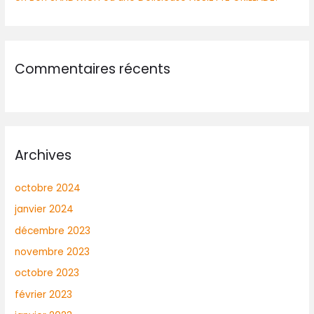
Commentaires récents
Archives
octobre 2024
janvier 2024
décembre 2023
novembre 2023
octobre 2023
février 2023